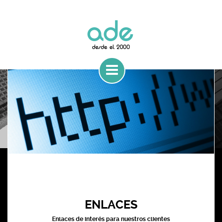
ENLACES
Enlaces de interés para nuestros clientes