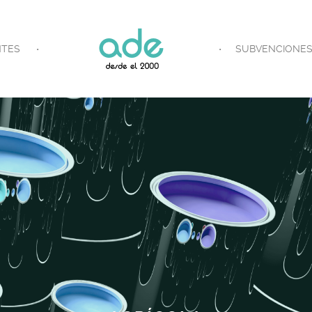
NTES
SUBVENCIONE