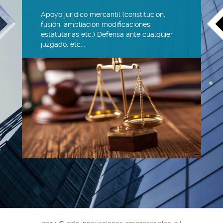
Apoyo jurídico mercantil (constitución,
fusión, ampliación modificaciones
estatutarias etc.) Defensa ante cualquier
juzgado, etc...